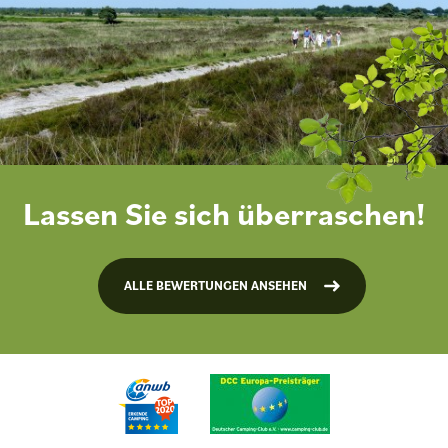
Lassen Sie sich überraschen!
ALLE BEWERTUNGEN ANSEHEN