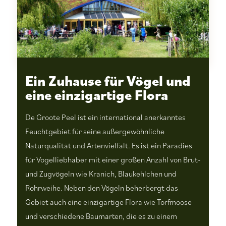
Ein Zuhause für Vögel und
eine einzigartige Flora
De Groote Peel ist ein international anerkanntes
Feuchtgebiet für seine außergewöhnliche
Naturqualität und Artenvielfalt. Es ist ein Paradies
für Vogelliebhaber mit einer großen Anzahl von Brut-
und Zugvögeln wie Kranich, Blaukehlchen und
Rohrweihe. Neben den Vögeln beherbergt das
Gebiet auch eine einzigartige Flora wie Torfmoose
und verschiedene Baumarten, die es zu einem