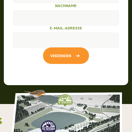
NACHNAME
E-MAIL-ADRESSE
VERZENDEN