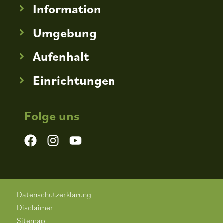
Information
Umgebung
Aufenhalt
Einrichtungen
Folge uns
Datenschutzerklärung
Disclaimer
Sitemap