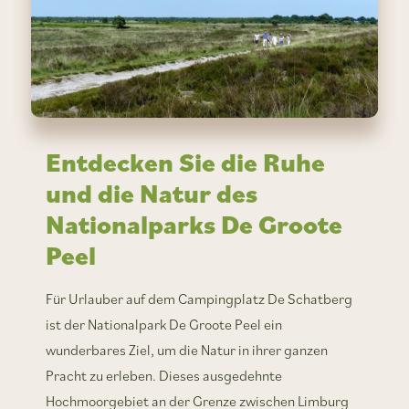
Entdecken Sie die Ruhe
und die Natur des
Nationalparks De Groote
Peel
Für Urlauber auf dem Campingplatz De Schatberg
ist der Nationalpark De Groote Peel ein
wunderbares Ziel, um die Natur in ihrer ganzen
Pracht zu erleben. Dieses ausgedehnte
Hochmoorgebiet an der Grenze zwischen Limburg