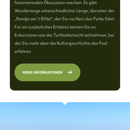
faszinierenden Ökosystem machen. Es gibt
Wanderwege unterschiedlicher Länge, darunter der
„Rondje om 't Elfde“, der Sie ins Herz des Parks führt.
Für ein zusätzliches Erlebnis können Sie an
Exkursionen wie der Turfstekertocht teilnehmen, bei
der Sie mehr über die Kulturgeschichte des Peel
erfahren.
MEHR INFORMATIONEN