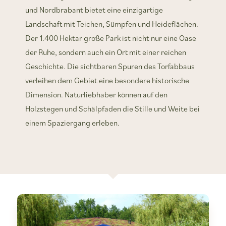
und Nordbrabant bietet eine einzigartige
Landschaft mit Teichen, Sümpfen und Heideflächen.
Der 1.400 Hektar große Park ist nicht nur eine Oase
der Ruhe, sondern auch ein Ort mit einer reichen
Geschichte. Die sichtbaren Spuren des Torfabbaus
verleihen dem Gebiet eine besondere historische
Dimension. Naturliebhaber können auf den
Holzstegen und Schälpfaden die Stille und Weite bei
einem Spaziergang erleben.