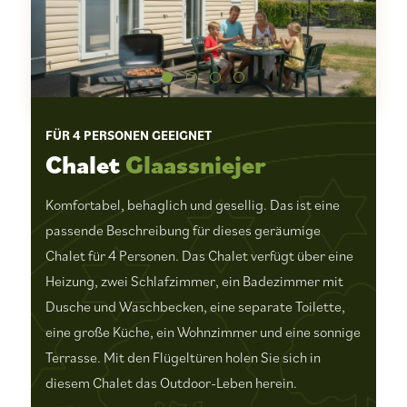
FÜR 4 PERSONEN GEEIGNET
Chalet
Glaassniejer
Komfortabel, behaglich und gesellig. Das ist eine
passende Beschreibung für dieses geräumige
Chalet für 4 Personen. Das Chalet verfügt über eine
Heizung, zwei Schlafzimmer, ein Badezimmer mit
Dusche und Waschbecken, eine separate Toilette,
eine große Küche, ein Wohnzimmer und eine sonnige
Terrasse. Mit den Flügeltüren holen Sie sich in
diesem Chalet das Outdoor-Leben herein.