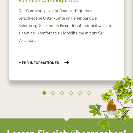
Der Campingspezialist Roan verfügt über
verschiedene Unterkünfte im Ferienpark De
Schatberg. Sie können Ihren Urlaub beispielsweise in
einem der komfortablen Mobilheime mit großer
Veranda...
MEHR INFORMATIONEN
Lassen Sie sich überraschen!