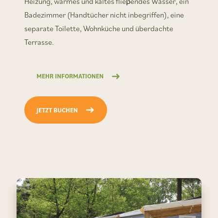
Heizung, warmes und kaltes flieβendes Wasser, ein
Badezimmer (Handtücher nicht inbegriffen), eine
separate Toilette, Wohnküche und überdachte
Terrasse.
MEHR INFORMATIONEN
JETZT BUCHEN