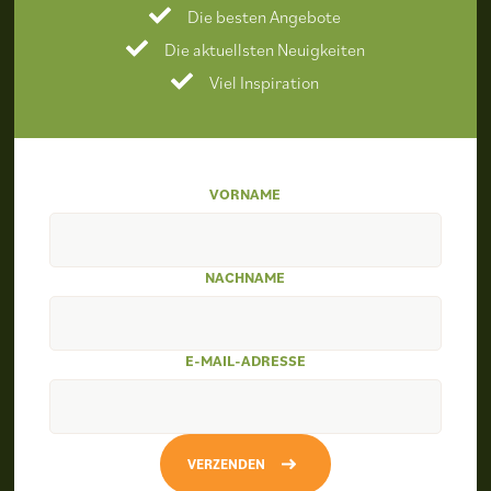
Die besten Angebote
Die aktuellsten Neuigkeiten
Viel Inspiration
VORNAME
NACHNAME
E-MAIL-ADRESSE
VERZENDEN