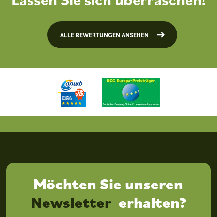
ALLE BEWERTUNGEN ANSEHEN
Möchten Sie unseren
Newsletter
erhalten?