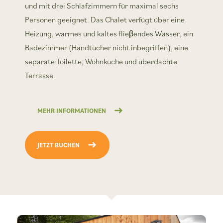
und mit drei Schlafzimmern für maximal sechs
Personen geeignet. Das Chalet verfügt über eine
Heizung, warmes und kaltes flieβendes Wasser, ein
Badezimmer (Handtücher nicht inbegriffen), eine
separate Toilette, Wohnküche und überdachte
Terrasse.
MEHR INFORMATIONEN
JETZT BUCHEN