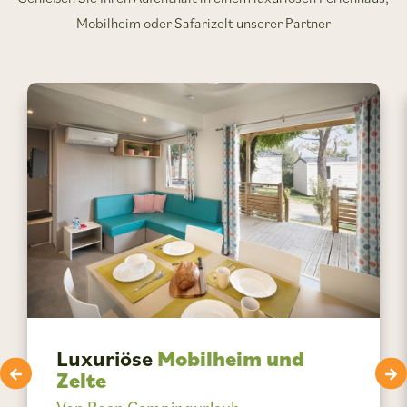
Mobilheim oder Safarizelt unserer Partner
Luxuriöse
Mobilheim und
Zelte
Von Roan Campingurlaub