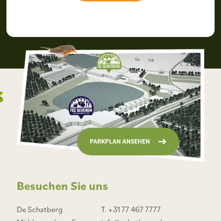
PARKPLAN ANSEHEN
Besuchen Sie uns
De Schatberg
T. +31 77 467 7777