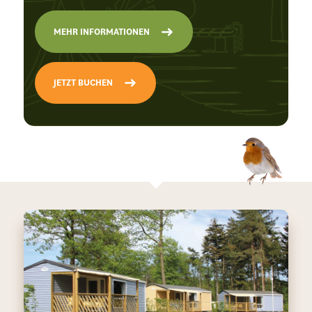
MEHR INFORMATIONEN
JETZT BUCHEN