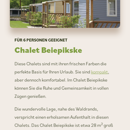
FÜR 6 PERSONEN GEEIGNET
Chalet Beiepikske
Diese Chalets sind mit ihren frischen Farben die
perfekte Basis für Ihren Urlaub. Sie sind
kompakt
,
aber dennoch komfortabel. Im Chalet Beiepikske
können Sie die Ruhe und Gemeinsamkeit in vollen
Zügen genießen.
Die wundervolle Lage, nahe des Waldrands,
verspricht einen erholsamen Aufenthalt in diesen
2
Chalets. Das Chalet Beiepikske ist etwa 28 m
groß