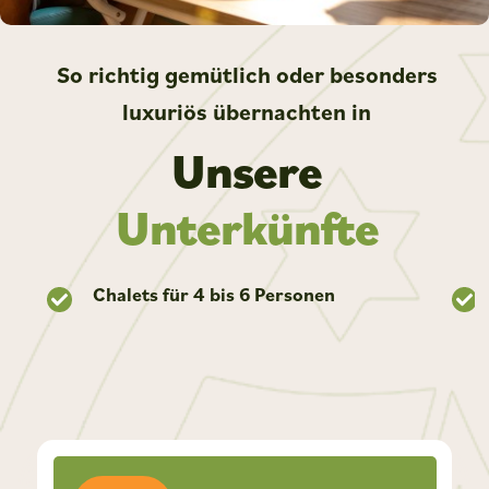
So richtig gemütlich oder besonders
luxuriös übernachten in
Unsere
Unterkünfte
Chalets für 4 bis 6 Personen