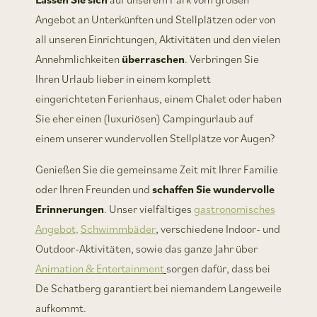
Angebot an Unterkünften und Stellplätzen oder von
all unseren Einrichtungen, Aktivitäten und den vielen
Annehmlichkeiten
überraschen
. Verbringen Sie
Ihren Urlaub lieber in einem komplett
eingerichteten Ferienhaus, einem Chalet oder haben
Sie eher einen (luxuriösen) Campingurlaub auf
einem unserer wundervollen Stellplätze vor Augen?
Genießen Sie die gemeinsame Zeit mit Ihrer Familie
oder Ihren Freunden und
schaffen Sie wundervolle
Erinnerungen
. Unser vielfältiges
gastronomisches
Angebot
,
Schwimmbäder
, verschiedene Indoor- und
Outdoor-Aktivitäten, sowie das ganze Jahr über
Animation & Entertainment
sorgen dafür, dass bei
De Schatberg garantiert bei niemandem Langeweile
aufkommt.