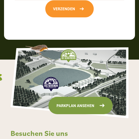
VERZENDEN
PARKPLAN ANSEHEN
Besuchen Sie uns