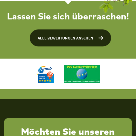
Lassen Sie sich überraschen!
ALLE BEWERTUNGEN ANSEHEN
Möchten Sie unseren