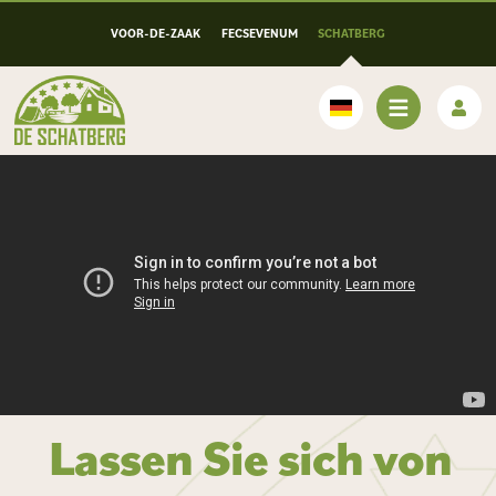
VOOR-DE-ZAAK
FECSEVENUM
SCHATBERG
Deutsch
Lassen Sie sich von