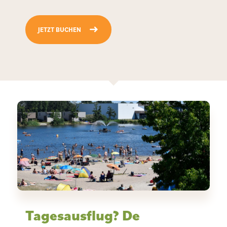
JETZT BUCHEN
Tagesausflug? De