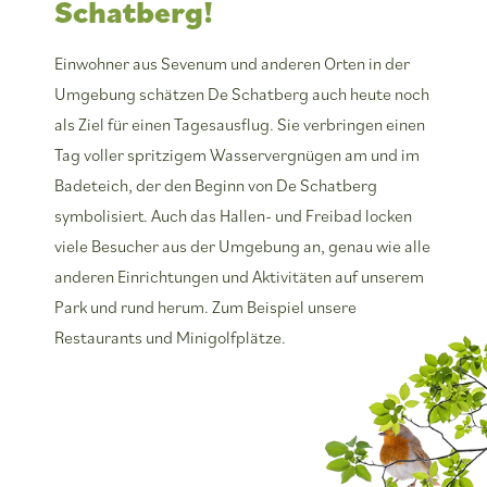
Schatberg!
Einwohner aus Sevenum und anderen Orten in der
Umgebung schätzen De Schatberg auch heute noch
als Ziel für einen Tagesausflug. Sie verbringen einen
Tag voller spritzigem Wasservergnügen am und im
Badeteich, der den Beginn von De Schatberg
symbolisiert. Auch das Hallen- und Freibad locken
viele Besucher aus der Umgebung an, genau wie alle
anderen Einrichtungen und Aktivitäten auf unserem
Park und rund herum. Zum Beispiel unsere
Restaurants und Minigolfplätze.