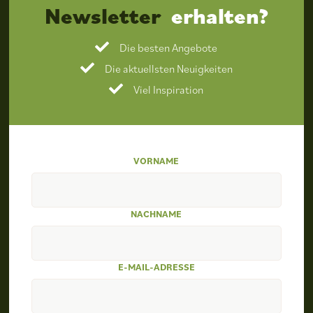
Newsletter
erhalten?
Die besten Angebote
Die aktuellsten Neuigkeiten
Viel Inspiration
VORNAME
NACHNAME
E-MAIL-ADRESSE