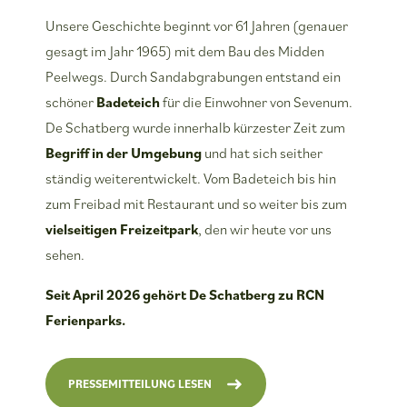
Unsere Geschichte beginnt vor
61 Jahren (genauer
gesagt im Jahr 1965) mit dem Bau des Midden
Peelwegs. Durch Sandabgrabungen entstand ein
schöner
Badeteich
für die Einwohner von Sevenum.
De Schatberg wurde innerhalb kürzester Zeit zum
Begriff in der Umgebung
und hat sich seither
ständig weiterentwickelt. Vom Badeteich bis hin
zum Freibad mit Restaurant und so weiter bis zum
vielseitigen Freizeitpark
, den wir heute vor uns
sehen.
Seit April 2026 gehört De Schatberg zu RCN
Ferienparks.
PRESSEMITTEILUNG LESEN