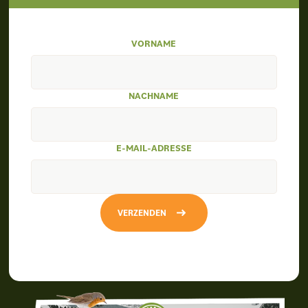
VORNAME
NACHNAME
E-MAIL-ADRESSE
VERZENDEN