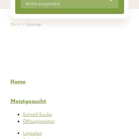
Nichts ausgewählt
Home
Sitemap
Home
Meistgesucht
Schnell Suche
Öffnungszeiten
Lageplan