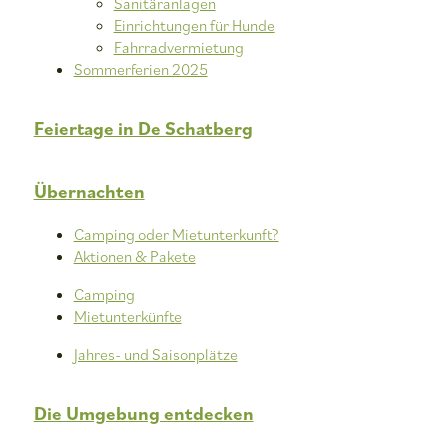
Sanitäranlagen
Einrichtungen für Hunde
Fahrradvermietung
Sommerferien 2025
Feiertage in De Schatberg
Übernachten
Camping oder Mietunterkunft?
Aktionen & Pakete
Camping
Mietunterkünfte
Jahres- und Saisonplätze
Die Umgebung entdecken