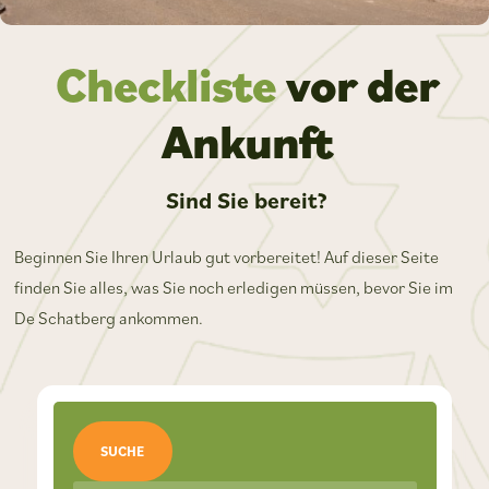
Checkliste
vor der
Ankunft
Sind Sie bereit?
Beginnen Sie Ihren Urlaub gut vorbereitet! Auf dieser Seite
finden Sie alles, was Sie noch erledigen müssen, bevor Sie im
De Schatberg ankommen.
SUCHE