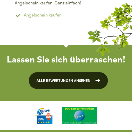
Angelschein kaufen. Ganz einfach!
Angelschein kaufen
Lassen Sie sich überraschen!
ALLE BEWERTUNGEN ANSEHEN