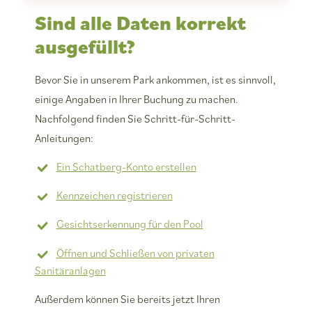
Sind alle Daten korrekt
ausgefüllt?
Bevor Sie in unserem Park ankommen, ist es sinnvoll,
einige Angaben in Ihrer Buchung zu machen.
Nachfolgend finden Sie Schritt-für-Schritt-
Anleitungen:
Ein Schatberg-Konto erstellen
Kennzeichen registrieren
Gesichtserkennung für den Pool
Öffnen und Schließen von privaten
Sanitäranlagen
Außerdem können Sie bereits jetzt Ihren