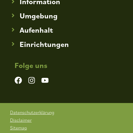
Information
Umgebung
Aufenhalt
Einrichtungen
Folge uns
Datenschutzerklärung
Disclaimer
Sitemap