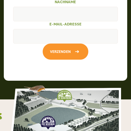
NACHNAME
E-MAIL-ADRESSE
VERZENDEN