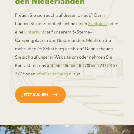
den Niederlanden
Freuen Sie sich auch auf diesen Urlaub? Dann
buchen Sie jetzt einfach online einen
Stellplatz
oder
eine
Unterkunft
auf unserem 5-Sterne-
Campingplatz in den Niederlanden. Möchten Sie
mehr über De Schatberg erfahren? Dann schauen
Sie sich auf unserer Website um oder nehmen Sie
Kontakt mit uns auf. Sie können dies über +3177 467
7777 oder
info@schatberg.nl
tun.
JETZT BUCHEN