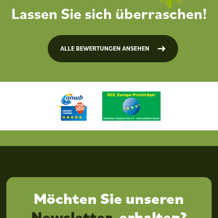
Lassen Sie sich überraschen!
ALLE BEWERTUNGEN ANSEHEN
Möchten Sie unseren
Newsletter
erhalten?