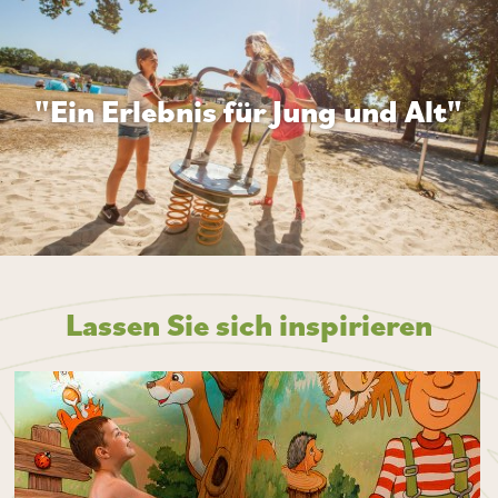
"Ein Erlebnis für Jung und Alt"
Lassen Sie sich inspirieren