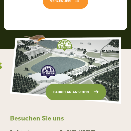
VERZENDEN
PARKPLAN ANSEHEN
Besuchen Sie uns