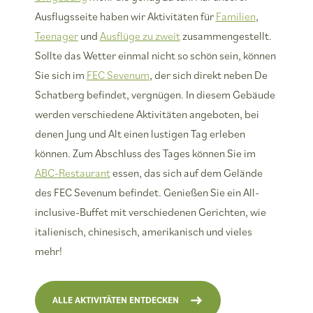
Ausflugsseite haben wir Aktivitäten für
Familien
,
Teenager
und
Ausflüge zu zweit
zusammengestellt.
Sollte das Wetter einmal nicht so schön sein, können
Sie sich im
FEC Sevenum
, der sich direkt neben De
Schatberg befindet, vergnügen. In diesem Gebäude
werden verschiedene Aktivitäten angeboten, bei
denen Jung und Alt einen lustigen Tag erleben
können. Zum Abschluss des Tages können Sie im
ABC-Restaurant
essen, das sich auf dem Gelände
des FEC Sevenum befindet. Genießen Sie ein All-
inclusive-Buffet mit verschiedenen Gerichten, wie
italienisch, chinesisch, amerikanisch und vieles
mehr!
ALLE AKTIVITÄTEN ENTDECKEN