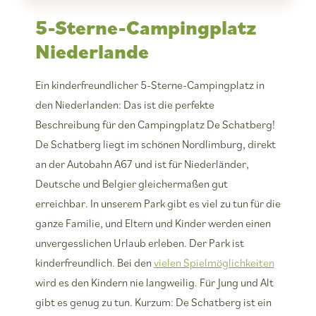
5-Sterne-Campingplatz
Niederlande
Ein kinderfreundlicher 5-Sterne-Campingplatz in
den Niederlanden: Das ist die perfekte
Beschreibung für den Campingplatz De Schatberg!
De Schatberg liegt im schönen Nordlimburg, direkt
an der Autobahn A67 und ist für Niederländer,
Deutsche und Belgier gleichermaßen gut
erreichbar. In unserem Park gibt es viel zu tun für die
ganze Familie, und Eltern und Kinder werden einen
unvergesslichen Urlaub erleben. Der Park ist
kinderfreundlich. Bei den
vielen Spielmöglichkeiten
wird es den Kindern nie langweilig. Für Jung und Alt
gibt es genug zu tun. Kurzum: De Schatberg ist ein