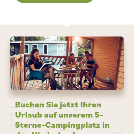
Buchen Sie jetzt Ihren
Urlaub auf unserem 5-
Sterne-Campingplatz in