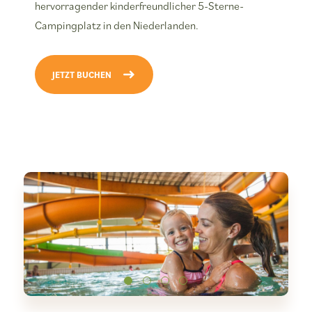
hervorragender kinderfreundlicher 5-Sterne-
Campingplatz in den Niederlanden.
JETZT BUCHEN