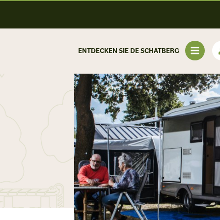
ENTDECKEN SIE DE SCHATBERG