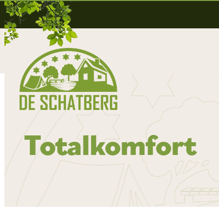
Totalkomfort