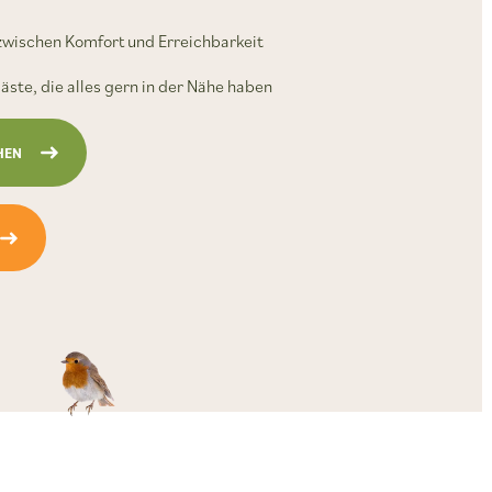
zwischen Komfort und Erreichbarkeit
äste, die alles gern in der Nähe haben
HEN