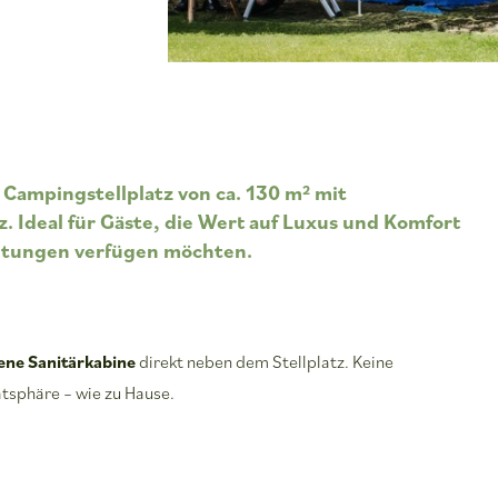
 Campingstellplatz von ca. 130 m² mit
. Ideal für Gäste, die Wert auf Luxus und Komfort
chtungen verfügen möchten.
ene Sanitärkabine
direkt neben dem Stellplatz. Keine
tsphäre – wie zu Hause.