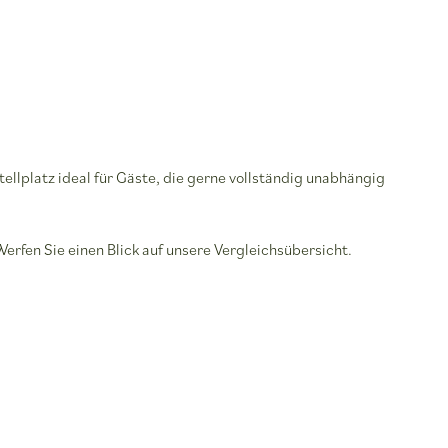
ellplatz ideal für Gäste, die gerne vollständig unabhängig
Werfen Sie einen Blick auf unsere Vergleichsübersicht.