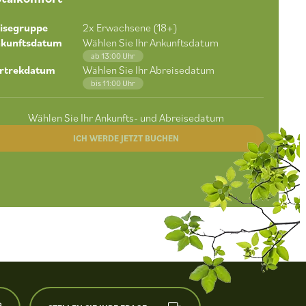
isegruppe
2
x Erwachsene (18+)
kunftsdatum
Wählen Sie Ihr Ankunftsdatum
ab 13:00 Uhr
rtrekdatum
Wählen Sie Ihr Abreisedatum
bis 11:00 Uhr
Wählen Sie Ihr Ankunfts- und Abreisedatum
ICH WERDE JETZT BUCHEN