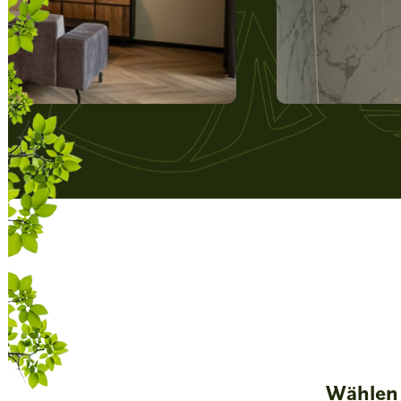
Wählen 