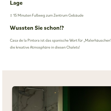
Lage
± 15 Minuten Fußweg zum Zentrum Gebäude
Wussten Sie schon!?
Casa de la Pintora ist das spanische Wort für „Malerhäuschen“
die kreative Atmosphäre in diesen Chalets!