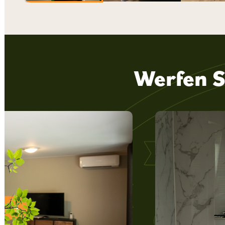
Werfen 