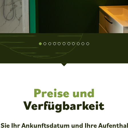
Preise und
Verfügbarkeit
Sie Ihr Ankunftsdatum und Ihre Aufentha