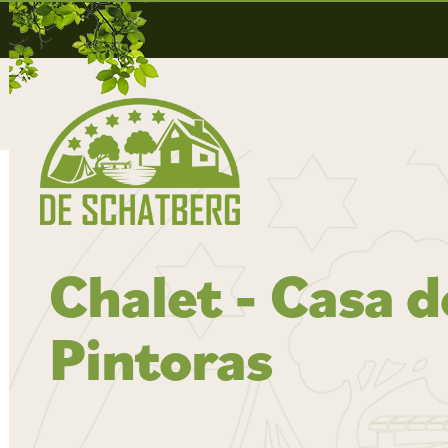
Chalet - Casa d
Pintoras