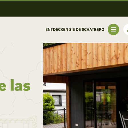
ENTDECKEN SIE DE SCHATBERG
e las