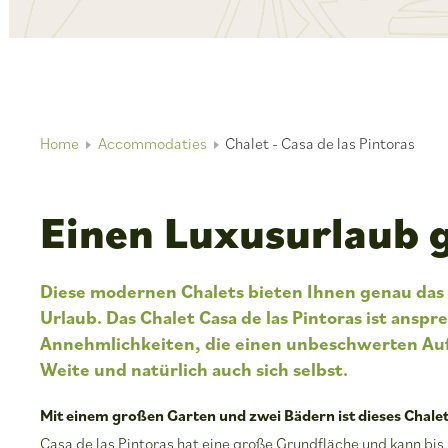
Home
Accommodaties
Chalet - Casa de las Pintoras
Einen Luxusurlaub 
Diese modernen Chalets bieten Ihnen genau das 
Urlaub. Das Chalet Casa de las Pintoras ist ansp
Annehmlichkeiten, die einen unbeschwerten Aufe
Weite und natürlich auch sich selbst.
Mit einem großen Garten und zwei Bädern ist dieses Chale
Casa de las Pintoras hat eine große Grundfläche und kann bis