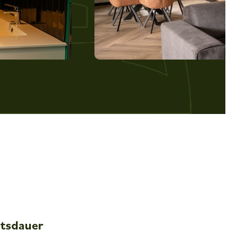
ltsdauer