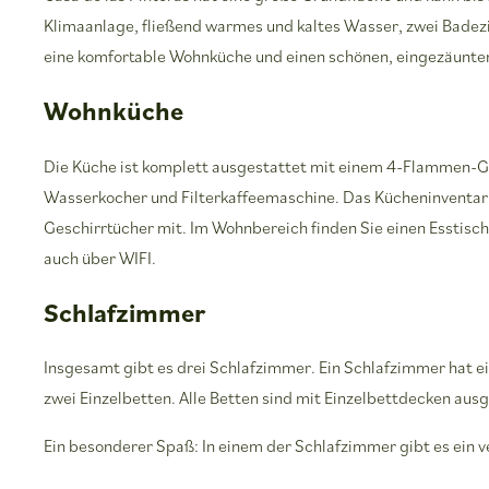
Klimaanlage, fließend warmes und kaltes Wasser, zwei Badez
eine komfortable Wohnküche und einen schönen, eingezäunten 
Wohnküche
Die Küche ist komplett ausgestattet mit einem 4-Flammen-G
Wasserkocher und Filterkaffeemaschine. Das Kücheninventar 
Geschirrtücher mit. Im Wohnbereich finden Sie einen Esstisch,
auch über WIFI.
Schlafzimmer
Insgesamt gibt es drei Schlafzimmer. Ein Schlafzimmer hat e
zwei Einzelbetten. Alle Betten sind mit Einzelbettdecken aus
Ein besonderer Spaß: In einem der Schlafzimmer gibt es ein 