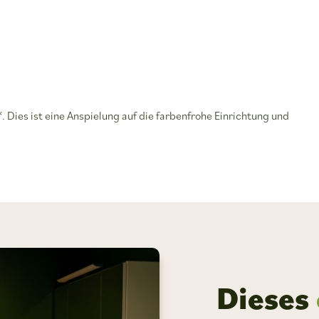
. Dies ist eine Anspielung auf die farbenfrohe Einrichtung und
Dieses