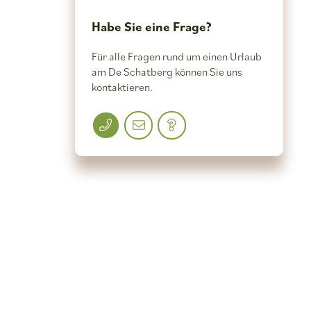
Habe Sie eine Frage?
Für alle Fragen rund um einen Urlaub
am De Schatberg können Sie uns
kontaktieren.