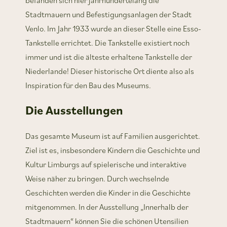
Stadtmauern und Befestigungsanlagen der Stadt
Venlo. Im Jahr 1933 wurde an dieser Stelle eine Esso-
Tankstelle errichtet. Die Tankstelle existiert noch
immer und ist die älteste erhaltene Tankstelle der
Niederlande! Dieser historische Ort diente also als
Inspiration für den Bau des Museums.
Die Ausstellungen
Das gesamte Museum ist auf Familien ausgerichtet.
Ziel ist es, insbesondere Kindern die Geschichte und
Kultur Limburgs auf spielerische und interaktive
Weise näher zu bringen. Durch wechselnde
Geschichten werden die Kinder in die Geschichte
mitgenommen. In der Ausstellung „Innerhalb der
Stadtmauern“ können Sie die schönen Utensilien