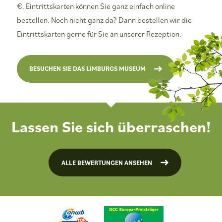
€. Eintrittskarten können Sie ganz einfach online
bestellen. Noch nicht ganz da? Dann bestellen wir die
Eintrittskarten gerne für Sie an unserer Rezeption.
BESUCHEN SIE DAS LIMBURGS MUSEUM
Lassen Sie sich überraschen!
ALLE BEWERTUNGEN ANSEHEN