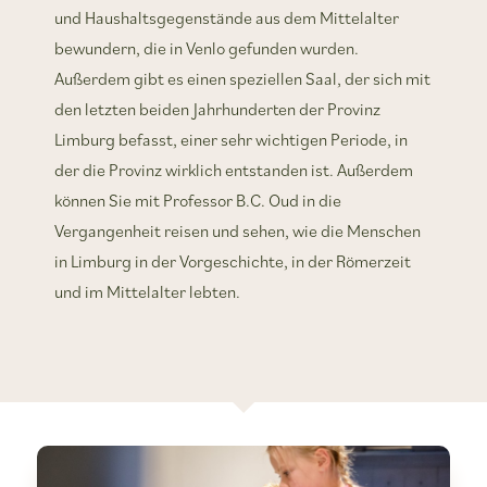
und Haushaltsgegenstände aus dem Mittelalter
bewundern, die in Venlo gefunden wurden.
Außerdem gibt es einen speziellen Saal, der sich mit
den letzten beiden Jahrhunderten der Provinz
Limburg befasst, einer sehr wichtigen Periode, in
der die Provinz wirklich entstanden ist. Außerdem
können Sie mit Professor B.C. Oud in die
Vergangenheit reisen und sehen, wie die Menschen
in Limburg in der Vorgeschichte, in der Römerzeit
und im Mittelalter lebten.