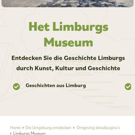
Het Limburgs
Museum
Entdecken Sie die Geschichte Limburgs
durch Kunst, Kultur und Geschichte
Geschichten aus Limburg
Home
Die Umgebung entdecken
Omgeving detailpagina's
Limburgs Museum