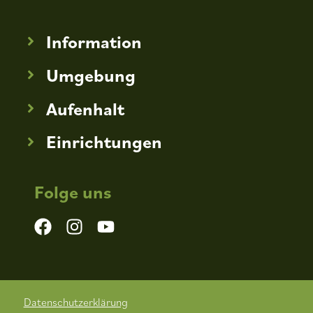
Information
Umgebung
Aufenhalt
Einrichtungen
Folge uns
Datenschutzerklärung