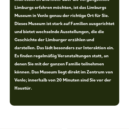
Limburgs erfahren möchten, ist das Limburgs
Museum in Venlo genau der richtige Ort für Sie.
Dieses Museum ist stark auf Familien ausgerichtet
und bietet wechselnde Ausstellungen, die die
Geschichte der Limburger erzählen und
darstellen. Das lädt besonders zur Interaktion ein.
Es finden regelmäßig Veranstaltungen statt, an
denen Sie mit der ganzen Familie teilnehmen
können. Das Museum liegt direkt im Zentrum von
Venlo; innerhalb von 20 Minuten sind Sie vor der
Haustür.