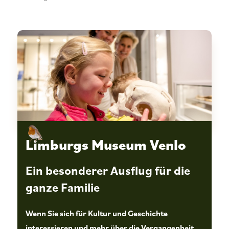
Limburgs Museum Venlo
Ein besonderer Ausflug für die
ganze Familie
Wenn Sie sich für Kultur und Geschichte
interessieren und mehr über die Vergangenheit