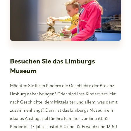
Besuchen Sie das Limburgs
Museum
Möchten Sie Ihren Kindern die Geschichte der Provinz
Limburg näher bringen? Oder sind Ihre Kinder verrückt
nach Geschichte, dem Mittelalter und allem, was damit
zusammenhängt? Dann ist das Limburgs Museum ein
ideales Ausflugsziel für Ihre Familie. Der Eintritt für
Kinder bis 17 Jahre kostet 8 € und für Erwachsene 13,50