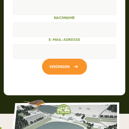
NACHNAME
E-MAIL-ADRESSE
VERZENDEN