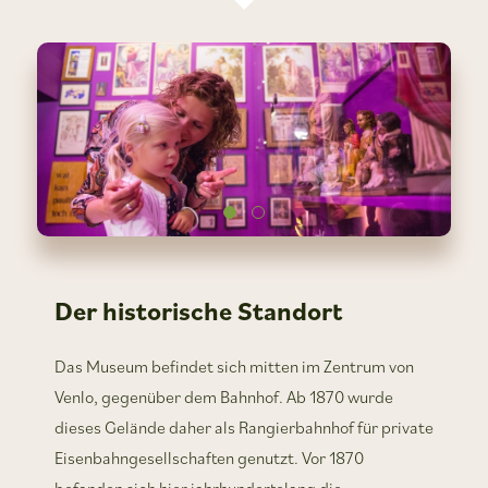
Der historische Standort
Das Museum befindet sich mitten im Zentrum von
Venlo, gegenüber dem Bahnhof. Ab 1870 wurde
dieses Gelände daher als Rangierbahnhof für private
Eisenbahngesellschaften genutzt. Vor 1870
befanden sich hier jahrhundertelang die