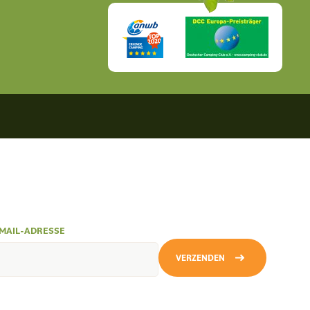
MAIL-ADRESSE
VERZENDEN