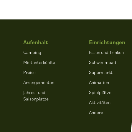
Aufenhalt
Einrichtungen
Camping
Essen und Trinken
Mietunterkünfte
Schwimmbad
Preise
Supermarkt
Arrangementen
Animation
Jahres- und
Spielplätze
Saisonplätze
Aktivitäten
Andere