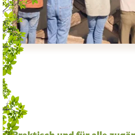
Praktisch und für alle zugä