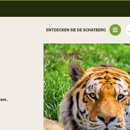
ENTDECKEN SIE DE SCHATBERG
nen.