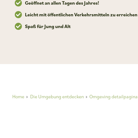
Geöffnet an allen Tagen des Jahres!
Leicht mit öffentlichen Verkehrsmitteln zu erreichen
Spaß für Jung und Alt
Home
Die Umgebung entdecken
Omgeving detailpagina