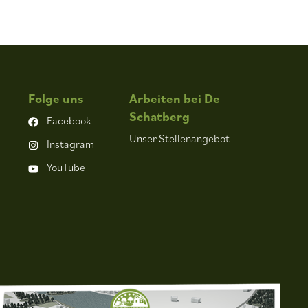
Folge uns
Arbeiten bei De
Schatberg
Facebook
Unser Stellenangebot
Instagram
YouTube