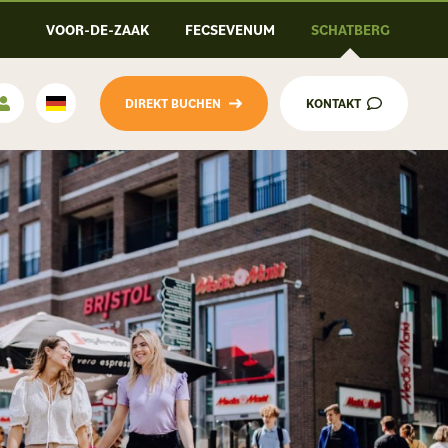
VOOR-DE-ZAAK
FECSEVENUM
SCHATBERG
DIREKT BUCHEN
KONTAKT
Deutsch