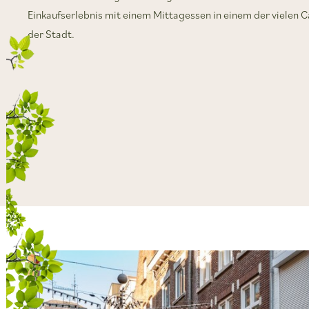
Einkaufserlebnis mit einem Mittagessen in einem der vielen 
der Stadt.