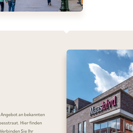
s Angebot an bekannten
esstraat. Hier finden
 Verbinden Sie Ihr