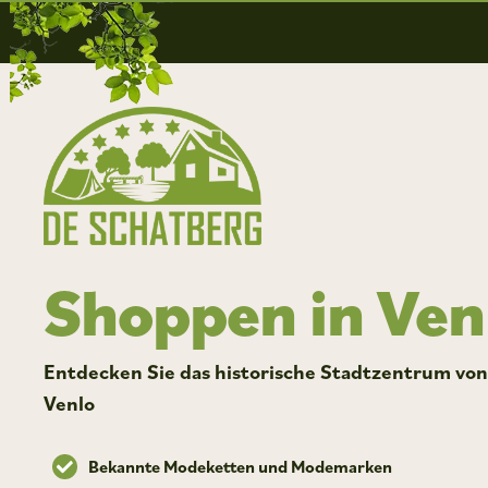
Shoppen in Ven
Entdecken Sie das historische Stadtzentrum vo
Venlo
Bekannte Modeketten und Modemarken