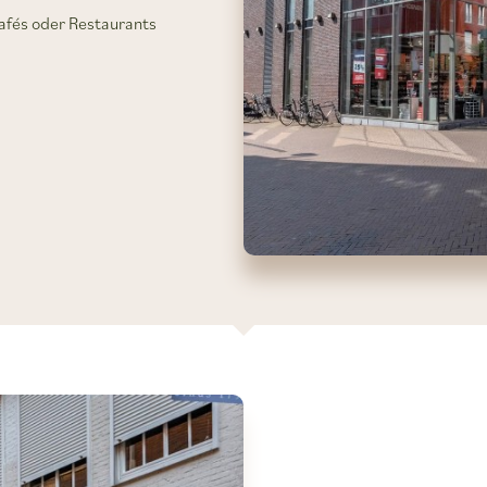
Cafés oder Restaurants