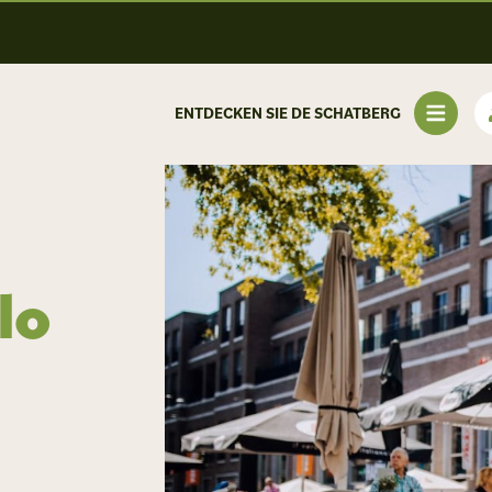
ENTDECKEN SIE DE SCHATBERG
lo
n