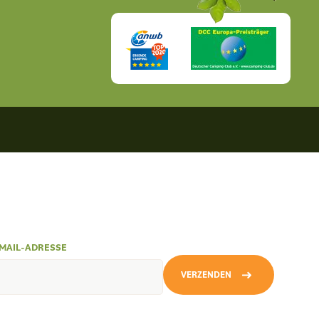
MAIL-ADRESSE
VERZENDEN