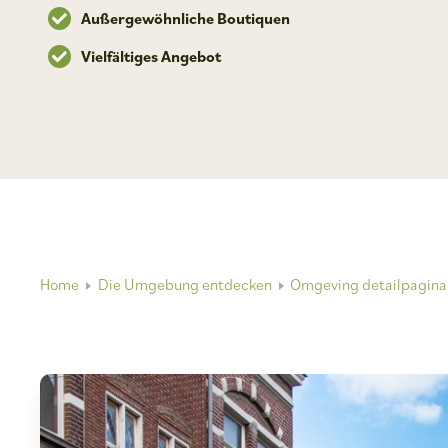
Außergewöhnliche Boutiquen
Vielfältiges Angebot
Home
Die Umgebung entdecken
Omgeving detailpagina