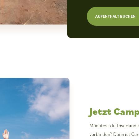
AUFENTHALT BUCHEN
Jetzt Camp
Möchtest du Toverland 
verbinden? Dann ist Cam