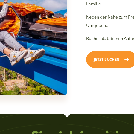
Familie.
Neben der Nähe zum Frei
Umgebung.
Buche jetzt deinen Aufe
JETZT BUCHEN