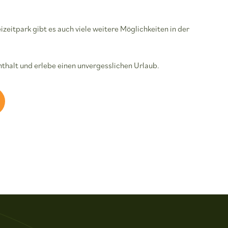
zeitpark gibt es auch viele weitere Möglichkeiten in der
nthalt und erlebe einen unvergesslichen Urlaub.