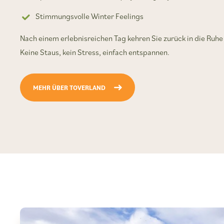
Stimmungsvolle Winter Feelings
Nach einem erlebnisreichen Tag kehren Sie zurück in die Ruh
Keine Staus, kein Stress, einfach entspannen.
MEHR ÜBER TOVERLAND