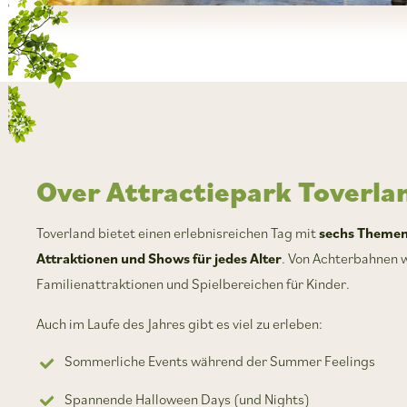
Over Attractiepark Toverla
Toverland bietet einen erlebnisreichen Tag mit
sechs Themen
Attraktionen und Shows für jedes Alter
. Von Achterbahnen w
Familienattraktionen und Spielbereichen für Kinder.
Auch im Laufe des Jahres gibt es viel zu erleben:
Sommerliche Events während der Summer Feelings
Spannende Halloween Days (und Nights)