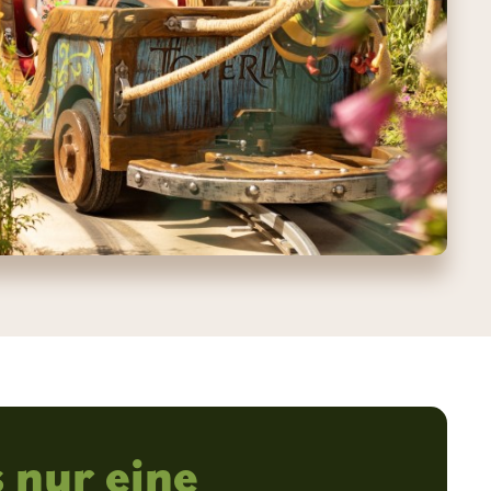
 nur eine