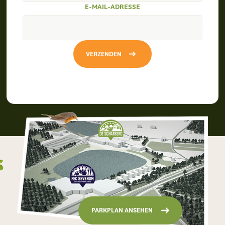
E-MAIL-ADRESSE
VERZENDEN
PARKPLAN ANSEHEN