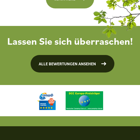
Lassen Sie sich überraschen!
ALLE BEWERTUNGEN ANSEHEN