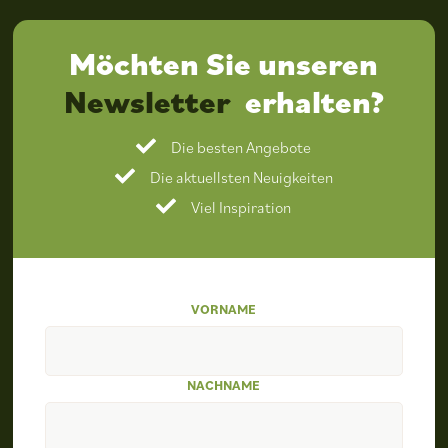
Möchten Sie unseren
Newsletter
erhalten?
Die besten Angebote
Die aktuellsten Neuigkeiten
Viel Inspiration
VORNAME
NACHNAME