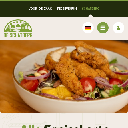
VOOR-DE-ZAAK
FECSEVENUM
SCHATBERG
Deutsch