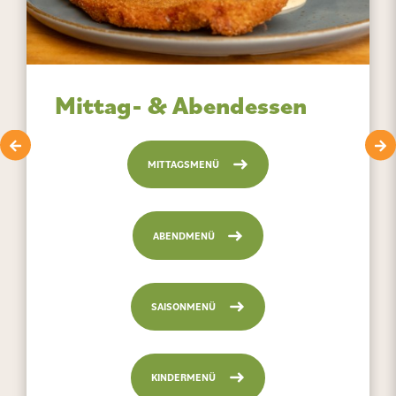
Mittag- & Abendessen
MITTAGSMENÜ
ABENDMENÜ
SAISONMENÜ
KINDERMENÜ